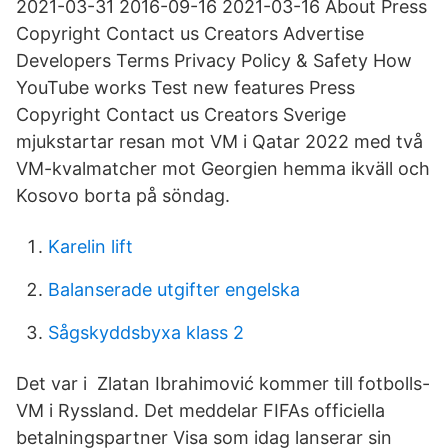
2021-03-31 2016-09-16 2021-03-16 About Press
Copyright Contact us Creators Advertise
Developers Terms Privacy Policy & Safety How
YouTube works Test new features Press
Copyright Contact us Creators Sverige
mjukstartar resan mot VM i Qatar 2022 med två
VM-kvalmatcher mot Georgien hemma ikväll och
Kosovo borta på söndag.
Karelin lift
Balanserade utgifter engelska
Sågskyddsbyxa klass 2
Det var i Zlatan Ibrahimović kommer till fotbolls-
VM i Ryssland. Det meddelar FIFAs officiella
betalningspartner Visa som idag lanserar sin