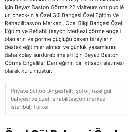
için Beyaz Baston Görme 22 visiteurs ont publié
un check-in à Özel Gül Bahçesi Özel Eğitim Ve
Rehabilitasyon Merkezi. Özel Bilgi Bahçesi Özel
Eğitim ve Rehabilitasyon Merkezi görme engeli
olanların ve görme güçlüğü çeken bireylerin
destek eğitimler alması ve günlük yaşamlarını
daha kolay sürdürebilmeleri için Beyaz Baston
Görme Engelliler Derneğinin bir iktisadi işletmesi
olarak kurulmuştur.
Private School Angestellt, şöför, özel gül
bahçesi ve özel rehabilitasyon merkezi
istanbul, Türkei.