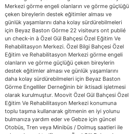
Merkezi görme engeli olanların ve görme güçlüğü
çeken bireylerin destek eğitimler alması ve
günlük yaşamlarını daha kolay sürdürebilmeleri
için Beyaz Baston Görme 22 visiteurs ont publié
un check-in à Özel Gül Bahçesi Özel Eğitim Ve
Rehabilitasyon Merkezi. Özel Bilgi Bahçesi Özel
Eğitim ve Rehabilitasyon Merkezi görme engeli
olanların ve görme güçlüğü çeken bireylerin
destek eğitimler alması ve günlük yaşamlarını
daha kolay sürdürebilmeleri için Beyaz Baston
Görme Engelliler Derneğinin bir iktisadi işletmesi
olarak kurulmuştur. Moovit Özel Gül Bahçesi Özel
Eğitim Ve Rehabilitasyon Merkezi konumuna
toplu taşıma kullanarak gitmenin en iyi yolunu
bulmanıza yardım eder ve Gebze için güncel
Otobüs, Tren veya Minibüs / Dolmuş saatleri ile